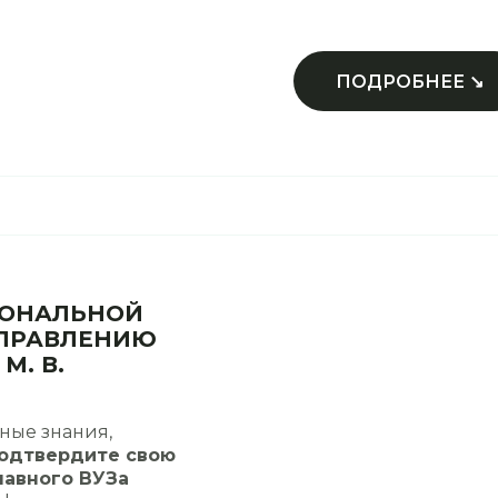
ПОДРОБНЕЕ ↘
ИОНАЛЬНОЙ
УПРАВЛЕНИЮ
М. В.
ные знания,
одтвердите свою
авного ВУЗа