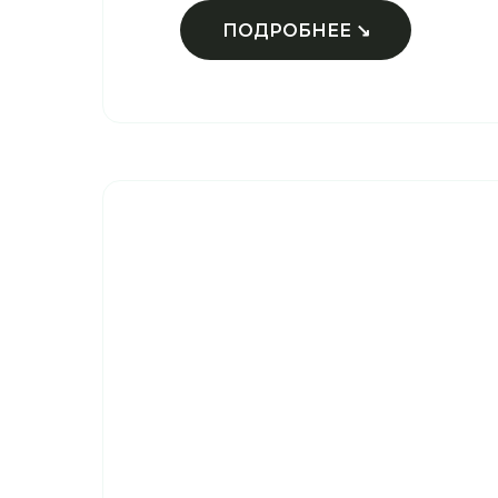
ПОДРОБНЕЕ ↘