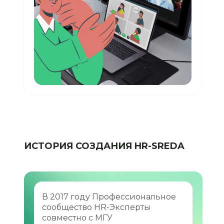
ИСТОРИЯ СОЗДАНИЯ HR-SREDA
В 2017 году Профессиональное
сообщество HR-Эксперты
совместно с МГУ