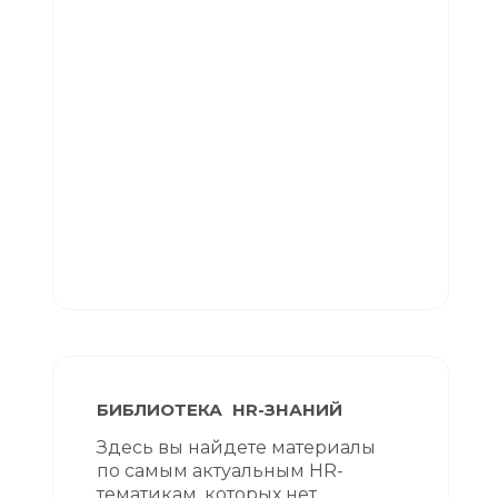
БИБЛИОТЕКА HR-ЗНАНИЙ
Здесь вы найдете материалы
по самым актуальным HR-
тематикам, которых нет