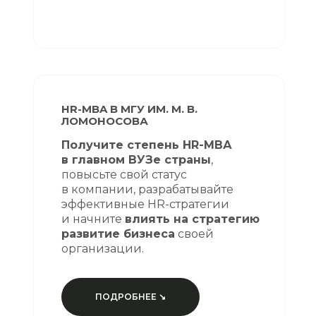
HR-MBA В МГУ ИМ. М. В.
ЛОМОНОСОВА
Получите степень HR-МВА
в главном ВУЗе страны
,
повысьте свой статус
в компании, разрабатывайте
эффективные HR-стратегии
и начните
влиять на стратегию
развитие бизнеса
своей
организации.
ПОДРОБНЕЕ ↘