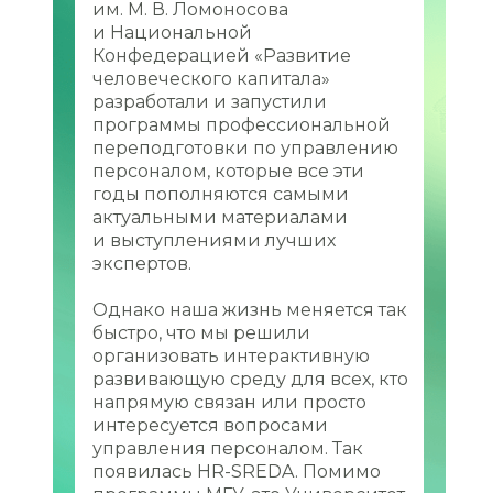
им. М. В. Ломоносова
и Национальной
Конфедерацией «Развитие
человеческого капитала»
разработали и запустили
программы профессиональной
переподготовки по управлению
персоналом, которые все эти
годы пополняются самыми
актуальными материалами
и выступлениями лучших
экспертов.
Однако наша жизнь меняется так
быстро, что мы решили
организовать интерактивную
развивающую среду для всех, кто
напрямую связан или просто
интересуется вопросами
управления персоналом. Так
появилась HR-SREDA. Помимо