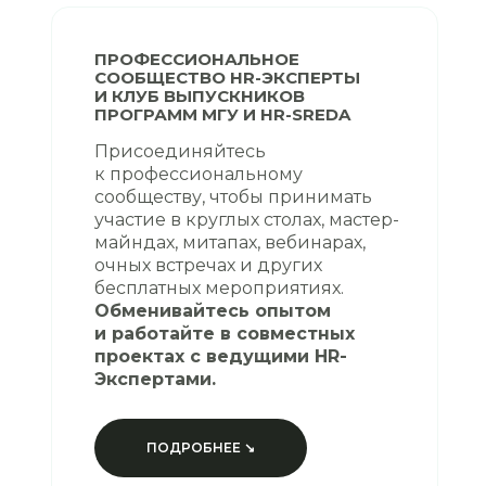
ПРОФЕССИОНАЛЬНОЕ
СООБЩЕСТВО HR-ЭКСПЕРТЫ
И КЛУБ ВЫПУСКНИКОВ
ПРОГРАММ МГУ И HR-SREDA
Присоединяйтесь
к профессиональному
сообществу, чтобы принимать
участие в круглых столах, мастер-
майндах, митапах, вебинарах,
очных встречах и других
бесплатных мероприятиях.
Обменивайтесь опытом
и работайте в совместных
проектах с ведущими HR-
Экспертами.
ПОДРОБНЕЕ ↘