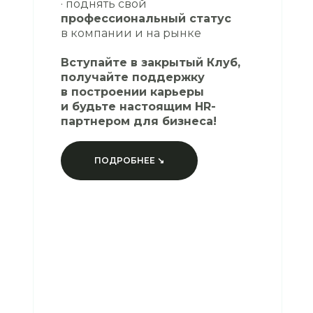
· поднять свой
профессиональный статус
в компании и на рынке
Вступайте в закрытый Клуб,
получайте поддержку
в построении карьеры
и будьте настоящим HR-
партнером для бизнеса!
ПОДРОБНЕЕ ↘