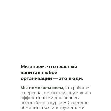
Мы знаем, что главный
капитал любой
организации — это люди.
Мы помогаем всем,
кто работает
с персоналом, быть максимально
эффективными для бизнеса,
всегда быть в курсе HR-трендов,
обмениваться инструментами