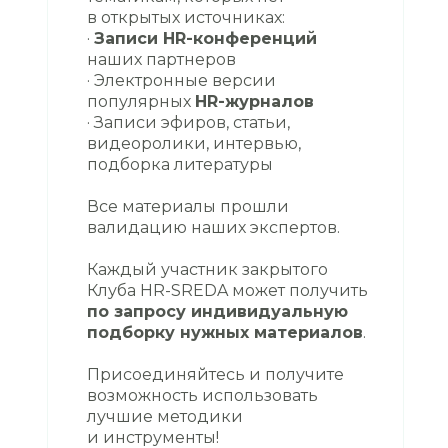
в открытых источниках:
·
Записи HR-конференций
наших партнеров
· Электронные версии
популярных
HR-журналов
· Записи эфиров, статьи,
видеоролики, интервью,
подборка литературы
Все материалы прошли
валидацию наших экспертов.
Каждый участник закрытого
Клуба HR-SREDA может получить
по запросу индивидуальную
подборку нужных материалов
.
Присоединяйтесь и получите
возможность использовать
лучшие методики
и инструменты!