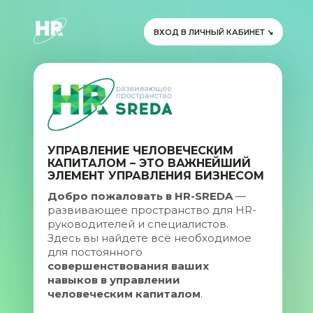
ВХОД В ЛИЧНЫЙ КАБИНЕТ ↘
УПРАВЛЕНИЕ ЧЕЛОВЕЧЕСКИМ
КАПИТАЛОМ – ЭТО ВАЖНЕЙШИЙ
ЭЛЕМЕНТ УПРАВЛЕНИЯ БИЗНЕСОМ
Добро пожаловать в HR-SREDA
—
развивающее пространство для HR-
руководителей и специалистов.
Здесь вы найдете всё необходимое
для постоянного
совершенствования ваших
навыков в управлении
человеческим капиталом
.