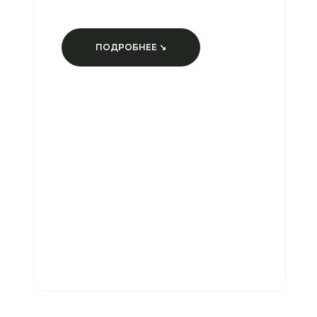
ПОДРОБНЕЕ ↘