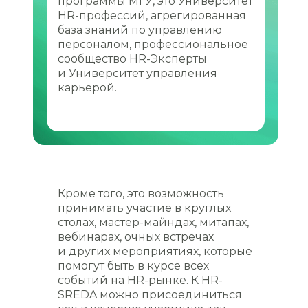
программы МГУ, это Университет
HR-профессий, агрегированная
база знаний по управлению
персоналом, профессиональное
сообщество HR-Эксперты
и Университет управления
карьерой.
Кроме того, это возможность
принимать участие в круглых
столах, мастер-майндах, митапах,
вебинарах, очных встречах
и других мероприятиях, которые
помогут быть в курсе всех
событий на HR-рынке. К HR-
SREDA можно присоединиться