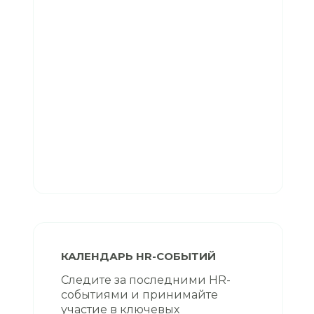
КАЛЕНДАРЬ HR-СОБЫТИЙ
Следите за последними HR-
событиями и принимайте
участие в ключевых