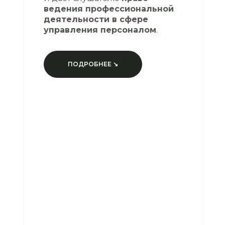
ведения профессиональной
деятельности в сфере
управления персоналом
.
ПОДРОБНЕЕ ↘