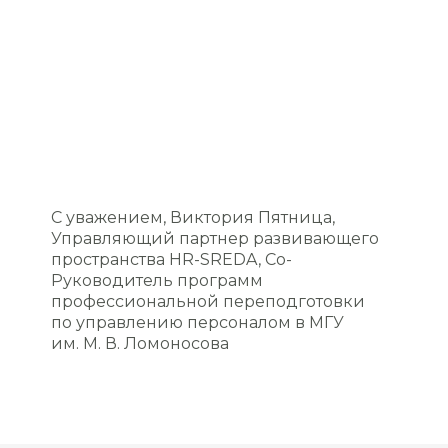
С уважением, Виктория Пятница,
Управляющий партнер развивающего
пространства HR-SREDA, Со-
Руководитель программ
профессиональной переподготовки
по управлению персоналом в МГУ
им. М. В. Ломоносова