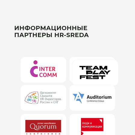
ИНФОРМАЦИОННЫЕ
ПАРТНЕРЫ HR-SREDA