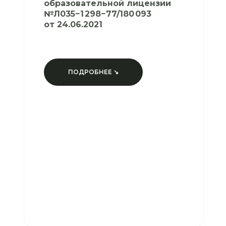
образовательной лицензии
№Л035−1 298−77/180 093
от 24.06.2021
ПОДРОБНЕЕ ↘