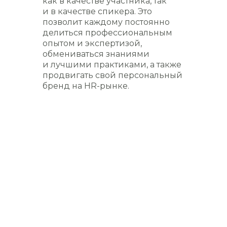
как в качестве участника, так
и в качестве спикера. Это
позволит каждому постоянно
делиться профессиональным
опытом и экспертизой,
обмениваться знаниями
и лучшими практиками, а также
продвигать свой персональный
бренд на HR-рынке.