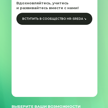
Вдохновляйтесь, учитесь
и развивайтесь вместе с нами!
ВСТУПИТЬ В СООБЩЕСТВО HR-SREDA ↘
ВЫБЕРИТЕ ВАШИ ВОЗМОЖНОСТИ