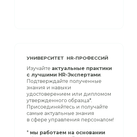
УНИВЕРСИТЕТ HR-ПРОФЕССИЙ
Изучайте
актуальные практики
с лучшими HR-Экспертами
.
Подтверждайте полученные
знания и навыки
удостоверением или дипломом
утвержденного образца*.
Присоединяйтесь и получайте
самые актуальные знания
в сфере управления персоналом!
*
мы работаем на основании